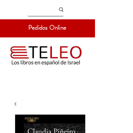
Pedidos Online