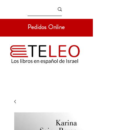
Pedidos Online