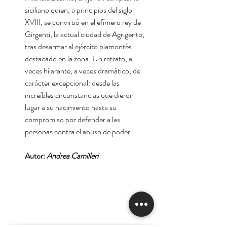
siciliano quien, a principios del siglo
XVIII, se convirtió en el efímero rey de
Girgenti, la actual ciudad de Agrigento,
tras desarmar al ejército piamontés
destacado en la zona. Un retrato, a
veces hilarante, a veces dramático, de
carácter excepcional: desde las
increíbles circunstancias que dieron
lugar a su nacimiento hasta su
compromiso por defender a las
personas contra el abuso de poder.
Autor:
Andrea Camilleri