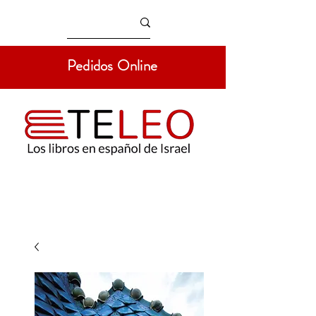
Pedidos Online