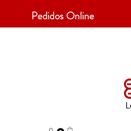
Pedidos Online