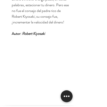
palabras, estacionar tu dinero. Pero ese
no fue el consejo del padre rico de
Robert Kiyosaki; su consejo fue,
¡incrementar la velocidad del dinero!
Autor:
Robert Kiyosaki