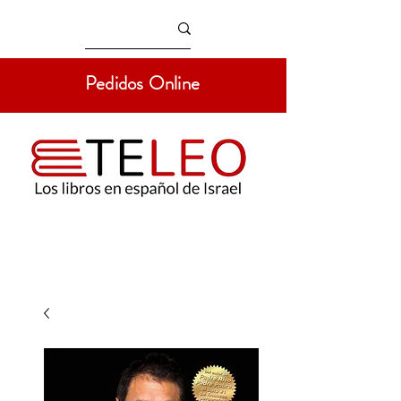
Pedidos Online