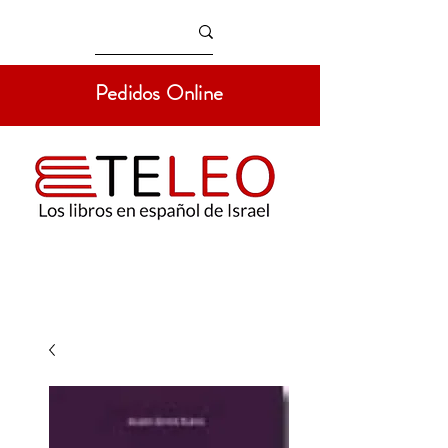
Pedidos Online