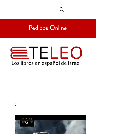
Pedidos Online