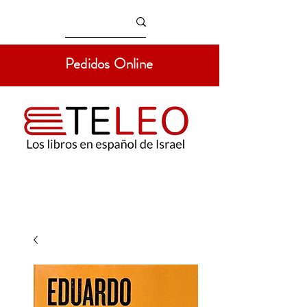
Pedidos Online