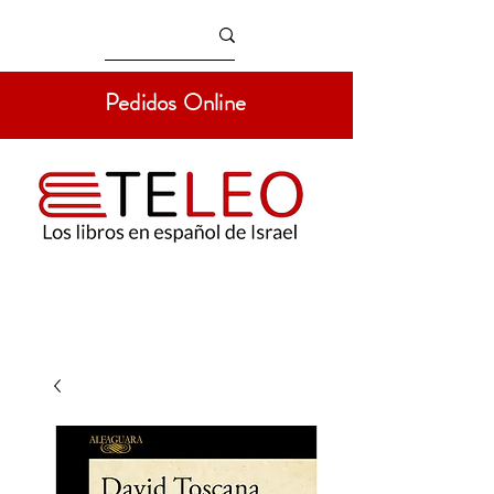
Pedidos Online