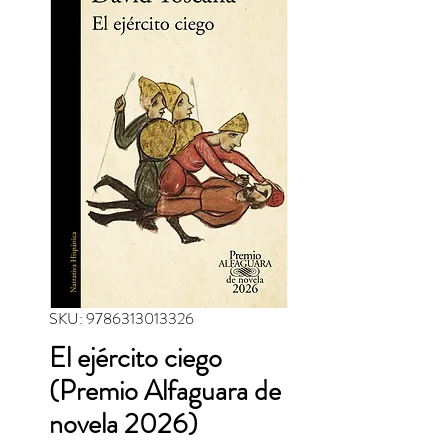
SKU: 9786313013326
El ejército ciego
(Premio Alfaguara de
novela 2026)