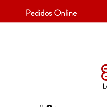
Pedidos Online