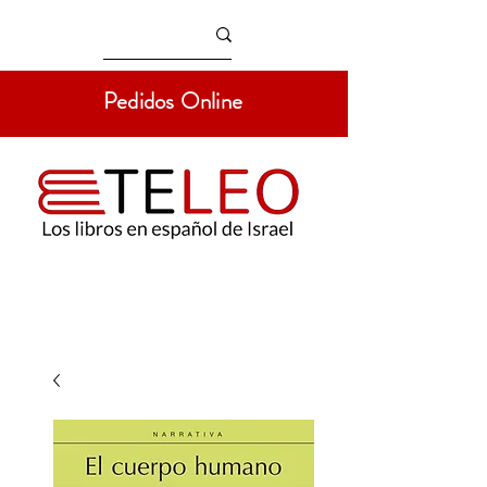
Pedidos Online