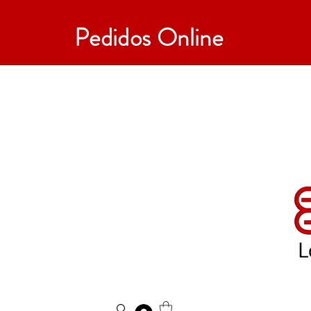
Pedidos Online