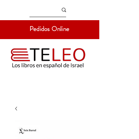
Pedidos Online