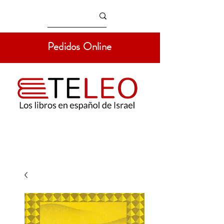
Pedidos Online