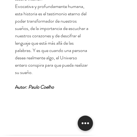
Evocativa y profundamente humana,
esta historia es el testimonio eterno del
poder transformador de nuestros
sueños, de la importancia de escuchar a
nuestros corazones y de descifrar el
lenguaje que está más allá de las
palabras. Y es que cuando una persona
desea realmente algo, el Universo
entero conspira para que pueda realizar
su sueño.
Autor:
Paulo Coelho