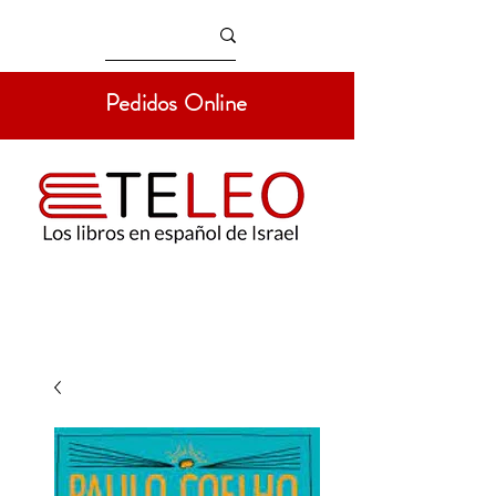
Pedidos Online