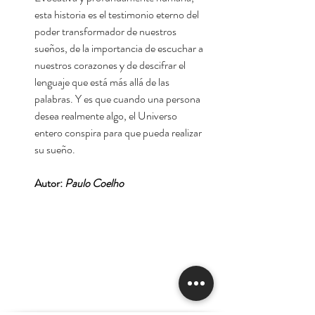
esta historia es el testimonio eterno del
poder transformador de nuestros
sueños, de la importancia de escuchar a
nuestros corazones y de descifrar el
lenguaje que está más allá de las
palabras. Y es que cuando una persona
desea realmente algo, el Universo
entero conspira para que pueda realizar
su sueño.
Autor:
Paulo Coelho