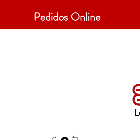
Pedidos Online