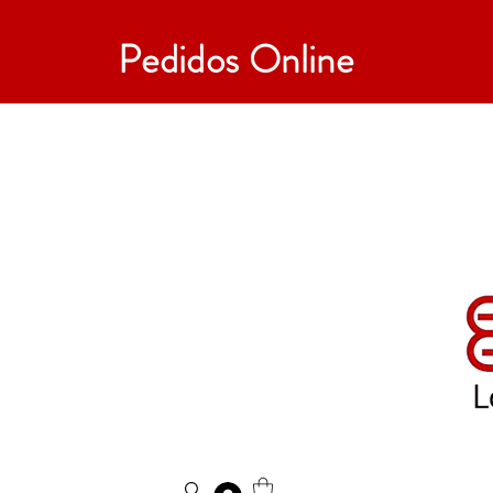
Pedidos Online