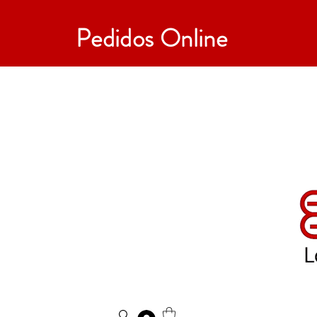
Pedidos Online