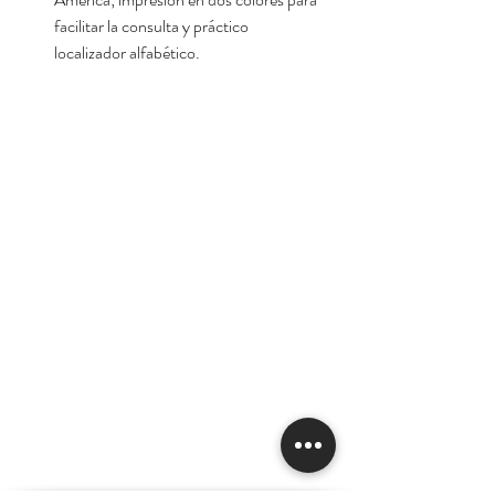
facilitar la consulta y práctico
localizador alfabético.