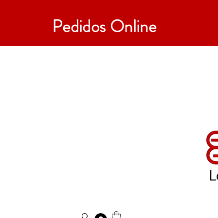
Pedidos Online