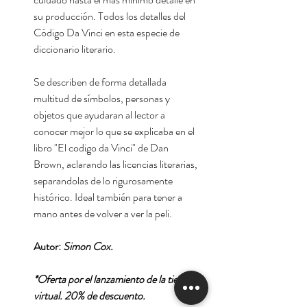
su producción. Todos los detalles del
Código Da Vinci en esta especie de
diccionario literario.
Se describen de forma detallada
multitud de símbolos, personas y
objetos que ayudaran al lector a
conocer mejor lo que se explicaba en el
libro "El codigo da Vinci" de Dan
Brown, aclarando las licencias literarias,
separandolas de lo rigurosamente
histórico. Ideal también para tener a
mano antes de volver a ver la peli.
Autor:
Simon Cox.
*Oferta por el lanzamiento de la tienda
virtual. 20% de descuento.