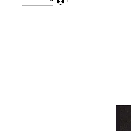
Entrar