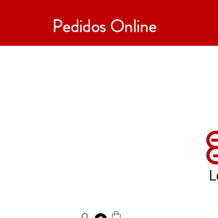
Pedidos Online