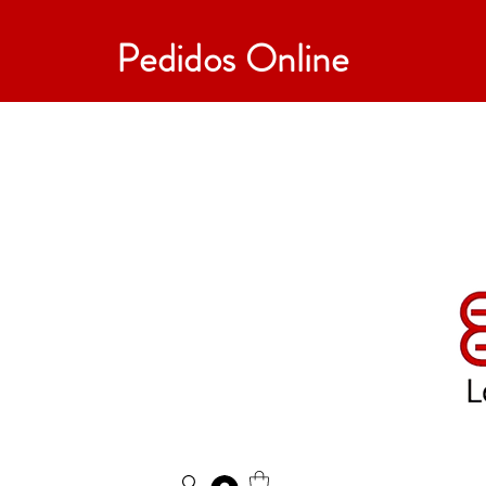
Pedidos Online