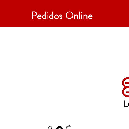
Pedidos Online