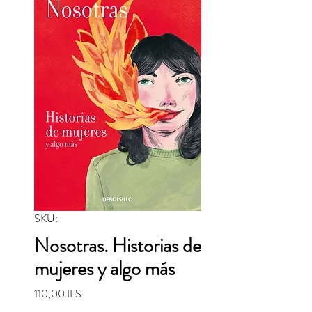
SKU:
Nosotras. Historias de
mujeres y algo más
Precio
110,00 ILS