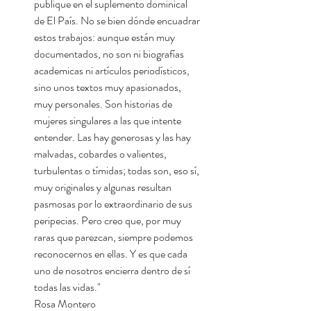
publique en el suplemento dominical
de El País. No se bien dónde encuadrar
estos trabajos: aunque están muy
documentados, no son ni biografías
academicas ni artículos periodísticos,
sino unos textos muy apasionados,
muy personales. Son historias de
mujeres singulares a las que intente
entender. Las hay generosas y las hay
malvadas, cobardes o valientes,
turbulentas o tímidas; todas son, eso sí,
muy originales y algunas resultan
pasmosas por lo extraordinario de sus
peripecias. Pero creo que, por muy
raras que parezcan, siempre podemos
reconocernos en ellas. Y es que cada
uno de nosotros encierra dentro de sí
todas las vidas."
Rosa Montero