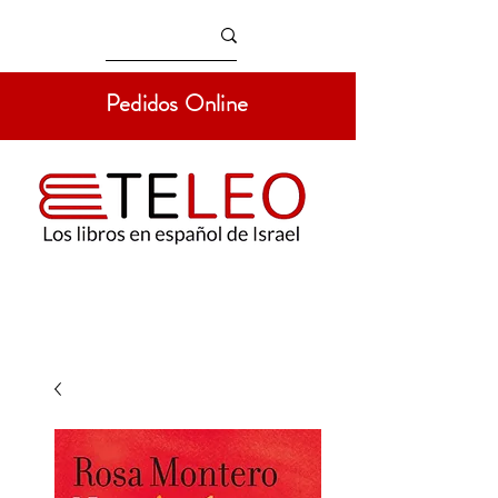
Pedidos Online