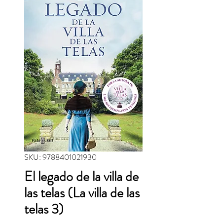
SKU: 9788401021930
El legado de la villa de
las telas (La villa de las
telas 3)