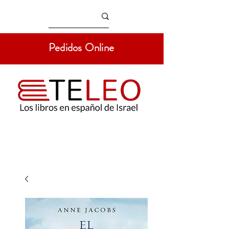
Pedidos Online