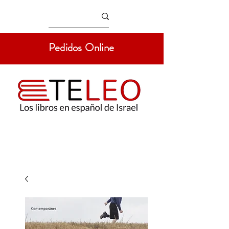
Pedidos Online