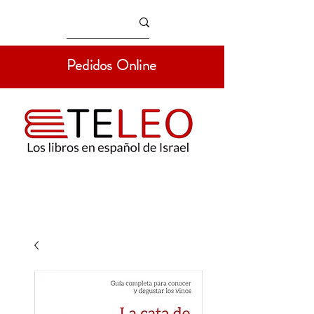
Pedidos Online