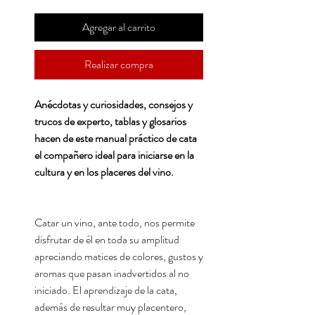
Agregar al carrito
Realizar compra
Anécdotas y curiosidades, consejos y
trucos de experto, tablas y glosarios
hacen de este manual práctico de cata
el compañero ideal para iniciarse en la
cultura y en los placeres del vino.
Catar un vino, ante todo, nos permite
disfrutar de él en toda su amplitud
apreciando matices de colores, gustos y
aromas que pasan inadvertidos al no
iniciado. El aprendizaje de la cata,
además de resultar muy placentero,