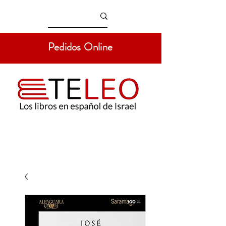
Pedidos Online