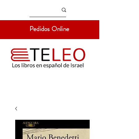
Pedidos Online