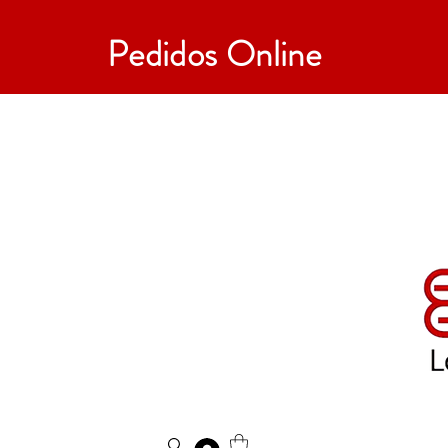
Pedidos Online