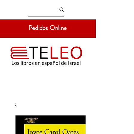
Pedidos Online