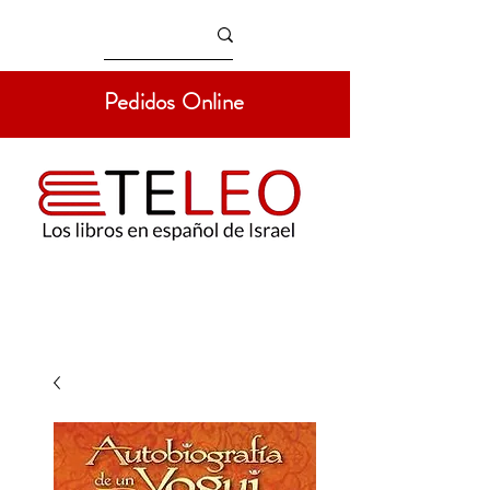
Pedidos Online