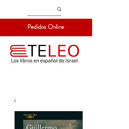
Pedidos Online