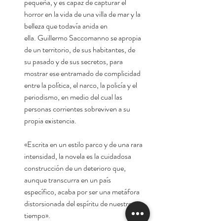
pequeña, y es capaz de capturar el
horror en la vida de una villa de mar y la
belleza que todavía anida en
ella. Guillermo Saccomanno se apropia
de un territorio, de sus habitantes, de
su pasado y de sus secretos, para
mostrar ese entramado de complicidad
entre la política, el narco, la policía y el
periodismo, en medio del cual las
personas corrientes sobreviven a su
propia existencia.
«Escrita en un estilo parco y de una rara
intensidad, la novela es la cuidadosa
construcción de un deterioro que,
aunque transcurra en un país
específico, acaba por ser una metáfora
distorsionada del espíritu de nuestro
tiempo».