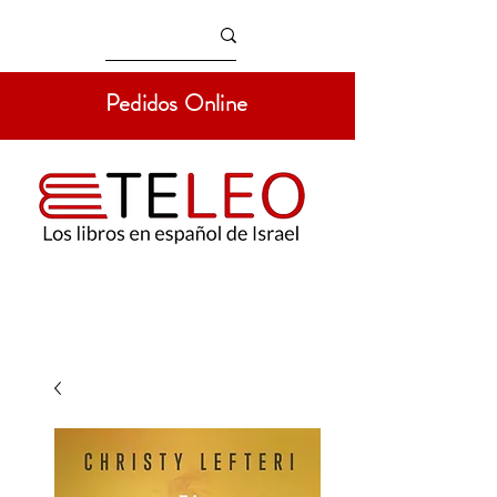
Pedidos Online