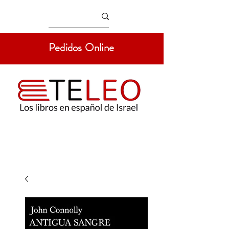
Pedidos Online