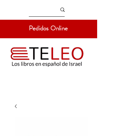
Pedidos Online