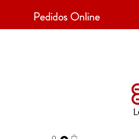
Pedidos Online