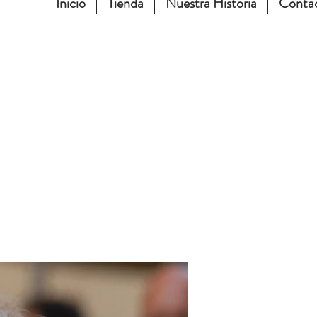
Inicio
Tienda
Nuestra Historia
Conta