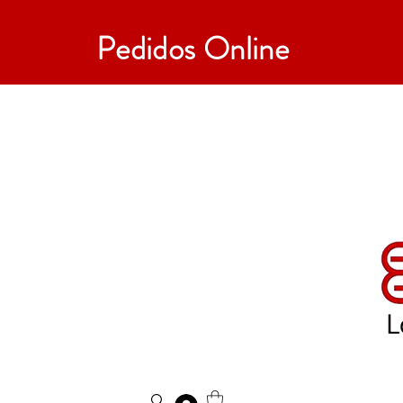
Pedidos Online