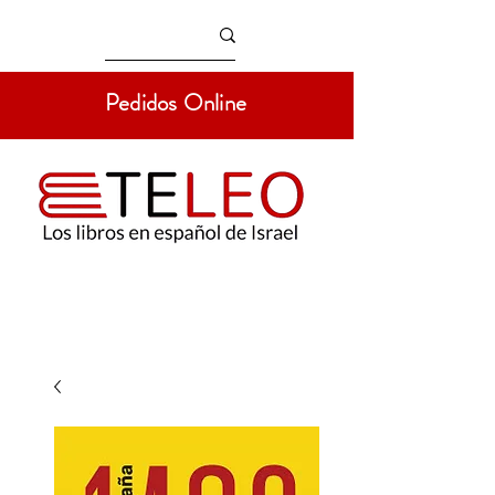
Pedidos Online