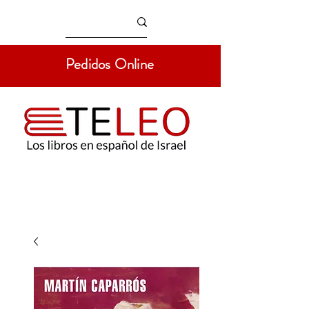
Pedidos Online