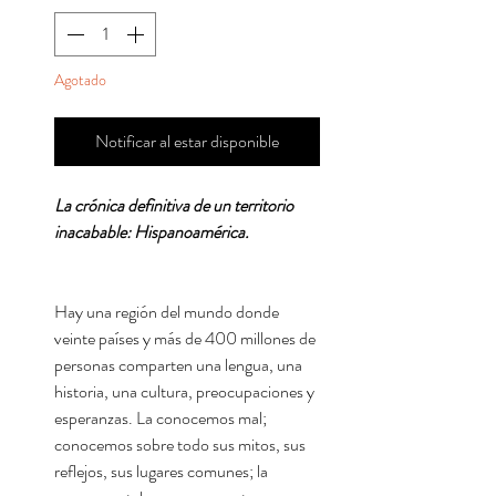
Agotado
Notificar al estar disponible
La crónica definitiva de un territorio
inacabable: Hispanoamérica.
Hay una región del mundo donde
veinte países y más de 400 millones de
personas comparten una lengua, una
historia, una cultura, preocupaciones y
esperanzas. La conocemos mal;
conocemos sobre todo sus mitos, sus
reflejos, sus lugares comunes; la