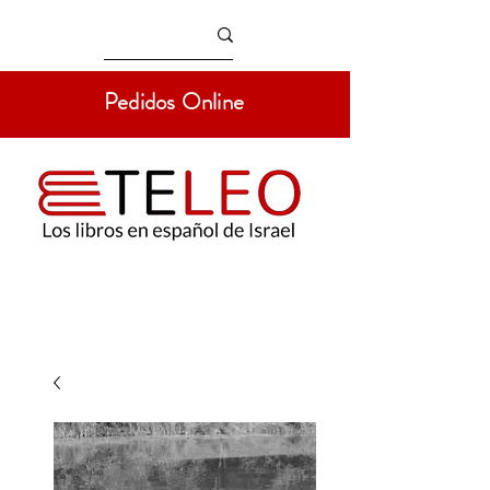
Pedidos Online