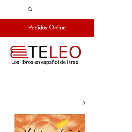
Pedidos Online