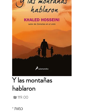
Y las montañas
hablaron
מחיר
כמות
*