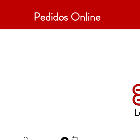
Pedidos Online