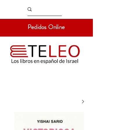
Pedidos Online