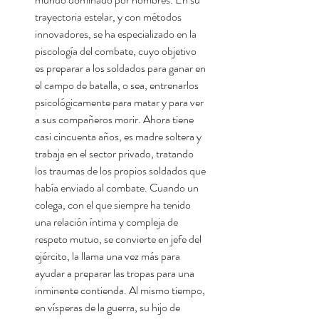
trayectoria estelar, y con métodos
innovadores, se ha especializado en la
piscología del combate, cuyo objetivo
es preparar a los soldados para ganar en
el campo de batalla, o sea, entrenarlos
psicológicamente para matar y para ver
a sus compañeros morir. Ahora tiene
casi cincuenta años, es madre soltera y
trabaja en el sector privado, tratando
los traumas de los propios soldados que
había enviado al combate. Cuando un
colega, con el que siempre ha tenido
una relación íntima y compleja de
respeto mutuo, se convierte en jefe del
ejército, la llama una vez más para
ayudar a preparar las tropas para una
inminente contienda. Al mismo tiempo,
en vísperas de la guerra, su hijo de