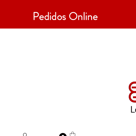
Pedidos Online