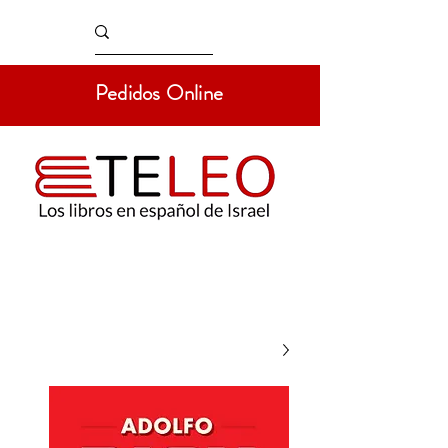
Pedidos Online