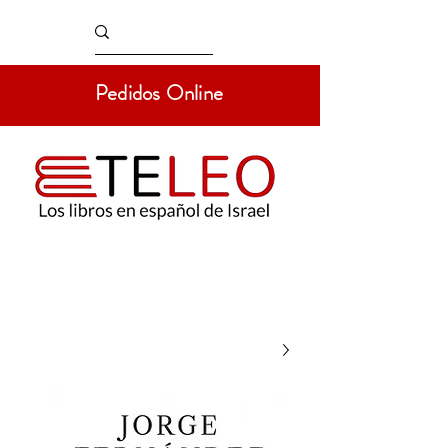
Pedidos Online