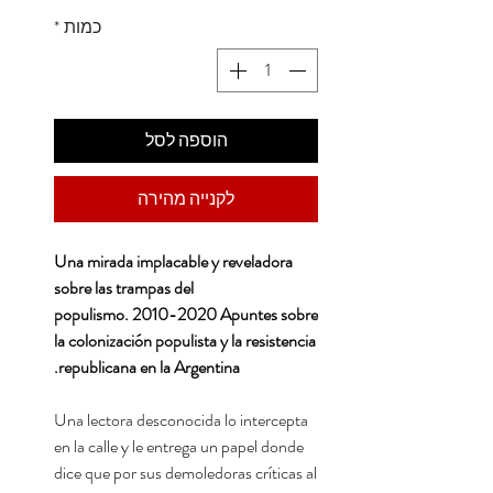
כמות
*
הוספה לסל
לקנייה מהירה
Una mirada implacable y reveladora
sobre las trampas del
populismo. 2010-2020 Apuntes sobre
la colonización populista y la resistencia
republicana en la Argentina.
Una lectora desconocida lo intercepta
en la calle y le entrega un papel donde
dice que por sus demoledoras críticas al