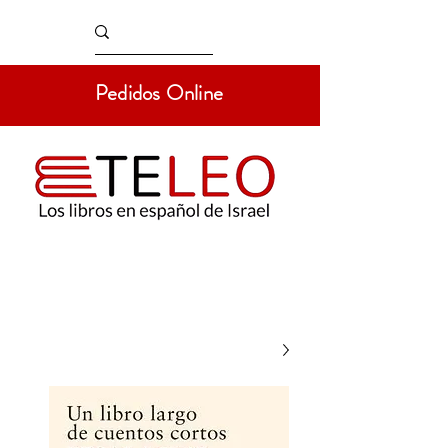
Pedidos Online