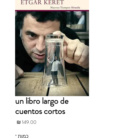
un libro largo de
cuentos cortos
מחיר
כמות
*